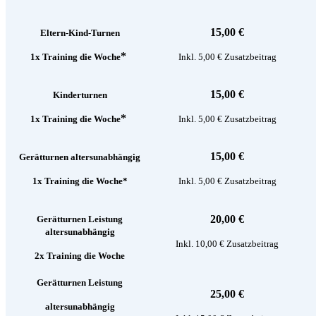
15,00 €
Eltern-Kind-Turnen
*
1x Training die Woche
Inkl. 5,00 € Zusatzbeitrag
15,00 €
Kinderturnen
*
1x Training die Woche
Inkl. 5,00 € Zusatzbeitrag
15,00 €
Gerätturnen altersunabhängig
1x Training die Woche*
Inkl. 5,00 € Zusatzbeitrag
20,00 €
Gerätturnen Leistung
altersunabhängig
Inkl. 10,00 € Zusatzbeitrag
2x Training die Woche
Gerätturnen Leistung
25,00 €
altersunabhängig