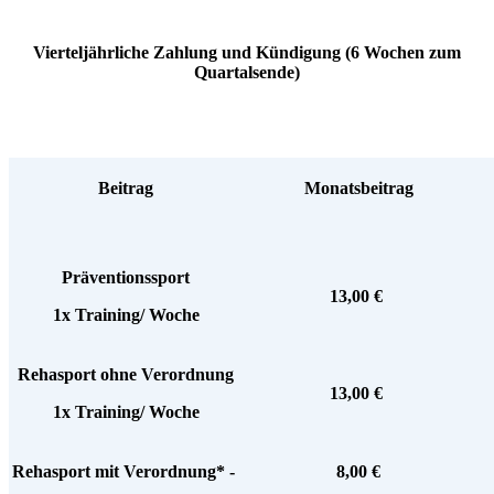
Vierteljährliche Zahlung und Kündigung (6 Wochen zum
Quartalsende)
Beitrag
Monatsbeitrag
Präventionssport
13,00 €
1x Training/ Woche
Rehasport ohne Verordnung
13,00 €
1x Training/ Woche
Rehasport mit Verordnung* -
8,00 €