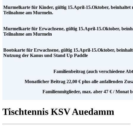
Murmelkarte für Kinder, gültig 15.April-15.Oktober, beinhaltet 
Teilnahme am Murmeln.
Murmelkarte für Erwachsene, gültig 15.April-15.Oktober, beinha
Teilnahme am Murmeln
Bootskarte für Erwachsene, gültig 15.April-15.Oktober, beinhalt
Nutzung der Kanus und Stand Up Paddle
Familienbeitrag (auch verschiedene Abt
Monatlicher Beitrag 22,00 € plus alle anfallenden Zus
Familienmitglieder, max. aber 47 € / Monat b
Tischtennis KSV Auedamm