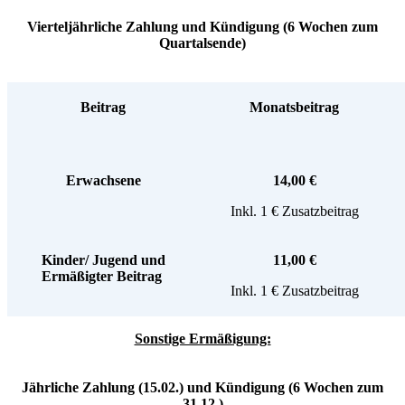
Vierteljährliche Zahlung und Kündigung (6 Wochen zum
Quartalsende)
Beitrag
Monatsbeitrag
Erwachsene
14,00 €
Inkl. 1 € Zusatzbeitrag
Kinder/ Jugend und
11,00 €
Ermäßigter Beitrag
Inkl. 1 € Zusatzbeitrag
Sonstige Ermäßigung:
Jährliche Zahlung (15.02.) und Kündigung (6 Wochen zum
31.12.)