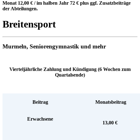
Monat 12,00 € / im halben Jahr 72 € plus ggf. Zusatzbeiträge
der Abteilungen.
Breitensport
Murmeln, Seniorengymnastik und mehr
Vierteljährliche Zahlung und Kündigung (6 Wochen zum
Quartalsende)
Beitrag
Monatsbeitrag
Erwachsene
13,00 €