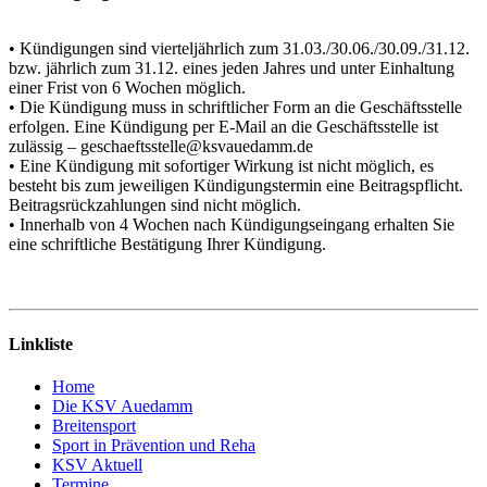
• Kündigungen sind vierteljährlich zum 31.03./30.06./30.09./31.12.
bzw. jährlich zum 31.12. eines jeden Jahres und unter Einhaltung
einer Frist von 6 Wochen möglich.
• Die Kündigung muss in schriftlicher Form an die Geschäftsstelle
erfolgen. Eine Kündigung per E-Mail an die Geschäftsstelle ist
zulässig – geschaeftsstelle@ksvauedamm.de
• Eine Kündigung mit sofortiger Wirkung ist nicht möglich, es
besteht bis zum jeweiligen Kündigungstermin eine Beitragspflicht.
Beitragsrückzahlungen sind nicht möglich.
• Innerhalb von 4 Wochen nach Kündigungseingang erhalten Sie
eine schriftliche Bestätigung Ihrer Kündigung.
Linkliste
Home
Die KSV Auedamm
Breitensport
Sport in Prävention und Reha
KSV Aktuell
Termine