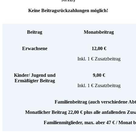
Keine Beitragsrückzahlungen möglich!
Beitrag
Monatsbeitrag
Erwachsene
12,00 €
Inkl. 1 € Zusatzbeitrag
Kinder/ Jugend und
9,00 €
Ermäßigter Beitrag
Inkl. 1 € Zusatzbeitrag
Familienbeitrag (auch verschiedene Abt
Monatlicher Beitrag 22,00 € plus alle anfallenden Zus
Familienmitglieder, max. aber 47 € / Monat b