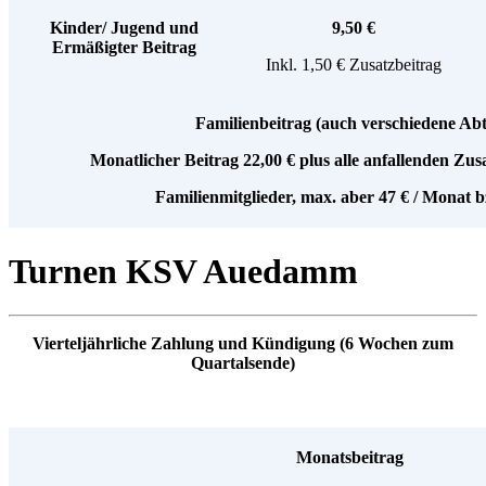
Kinder/ Jugend und
9,50 €
Ermäßigter Beitrag
Inkl. 1,50 € Zusatzbeitrag
Familienbeitrag (auch verschiedene Abt
Monatlicher Beitrag 22,00 € plus alle anfallenden Zus
Familienmitglieder, max. aber 47 € / Monat b
Turnen KSV Auedamm
Vierteljährliche Zahlung und Kündigung (6 Wochen zum
Quartalsende)
Monatsbeitrag