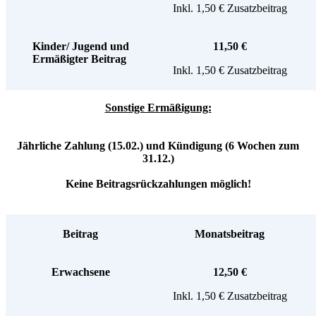
Inkl. 1,50 € Zusatzbeitrag
Kinder/ Jugend und
11,50 €
Ermäßigter Beitrag
Inkl. 1,50 € Zusatzbeitrag
Sonstige Ermäßigung:
Jährliche Zahlung (15.02.) und Kündigung (6 Wochen zum
31.12.)
Keine Beitragsrückzahlungen möglich!
Beitrag
Monatsbeitrag
Erwachsene
12,50 €
Inkl. 1,50 € Zusatzbeitrag