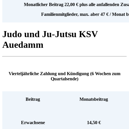
Monatlicher Beitrag 22,00 € plus alle anfallenden Zus
Familienmitglieder, max. aber 47 € / Monat b
Judo und Ju-Jutsu KSV
Auedamm
Vierteljährliche Zahlung und Kündigung (6 Wochen zum
Quartalsende)
Beitrag
Monatsbeitrag
Erwachsene
14,50 €