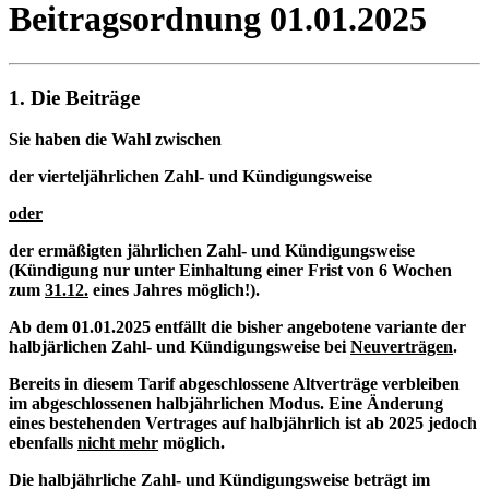
Beitragsordnung 01.01.2025
1. Die Beiträge
Sie haben die Wahl
zwischen
der vierteljährlichen Zahl- und Kündigungsweise
oder
der ermäßigten jährlichen Zahl- und Kündigungsweise
(Kündigung nur unter Einhaltung einer Frist von 6 Wochen
zum
31.12.
eines Jahres möglich!).
Ab dem 01.01.2025 entfällt die bisher angebotene variante der
halbjärlichen Zahl- und Kündigungsweise bei
Neuverträgen
.
Bereits in diesem Tarif abgeschlossene Altverträge verbleiben
im abgeschlossenen halbjährlichen Modus. Eine Änderung
eines bestehenden Vertrages auf halbjährlich ist ab 2025 jedoch
ebenfalls
nicht mehr
möglich.
Die halbjährliche Zahl- und Kündigungsweise beträgt im