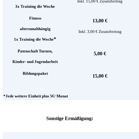
Inkl. 15,00 € Zusatzbeitrag
3x Training die Woche
Fitness
13,00 €
altersunabhängig
Inkl. 3,00 € Zusatzbeitrag
*
1x Training die Woche
Patenschaft Turnen,
5,00 €
Kinder- und Jugendarbeit
Bildungspaket
15,00 €
*Jede weitere Einheit plus 5€/ Monat
Sonstige Ermäßigung: