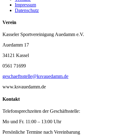
Impressum
Datenschutz
Verein
Kasseler Sportvereinigung Auedamm e.V.
Auedamm 17
34121 Kassel
0561 71699
geschaeftsstelle@ksvauedamm.de
www.ksvauedamm.de
Kontakt
Telefonsprechzeiten der Geschäftsstelle:
Mo und Fr. 11:00 – 13:00 Uhr
Persönliche Termine nach Vereinbarung