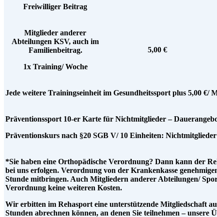
Freiwilliger Beitrag
Mitglieder anderer
Abteilungen KSV, auch im
5,00 €
Familienbeitrag.
1x Training/ Woche
Jede weitere Trainingseinheit im Gesundheitssport plus 5,00 €/ 
Präventionssport 10-er Karte für Nichtmitglieder – Dauerangebo
Präventionskurs nach §20 SGB V/ 10 Einheiten: Nichtmitglieder 
*Sie haben eine Orthopädische Verordnung? Dann kann der Reh
bei uns erfolgen. Verordnung von der Krankenkasse genehmigen
Stunde mitbringen. Auch Mitgliedern anderer Abteilungen/ Spo
Verordnung keine weiteren Kosten.
Wir erbitten im Rehasport eine unterstützende Mitgliedschaft auf 
Stunden abrechnen können, an denen Sie teilnehmen – unsere Üb