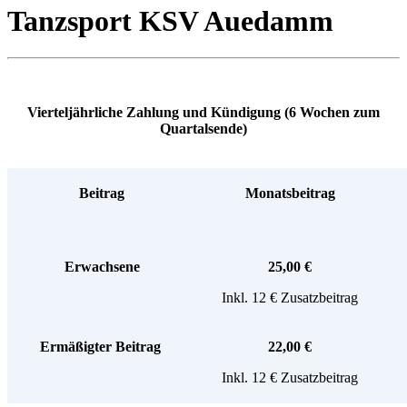
Tanzsport KSV Auedamm
Vierteljährliche Zahlung und Kündigung (6 Wochen zum
Quartalsende)
Beitrag
Monatsbeitrag
Erwachsene
25,00 €
Inkl. 12 € Zusatzbeitrag
Ermäßigter Beitrag
22,00 €
Inkl. 12 € Zusatzbeitrag