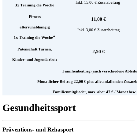
Inkl. 15,00 € Zusatzbeitrag
3x Training die Woche
Fitness
11,00 €
altersunabhängig
Inkl. 3,00 € Zusatzbeitrag
*
1x Training die Woche
Patenschaft Turnen,
2,50 €
Kinder- und Jugendarbeit
Familienbeitrag (auch verschiedene Abteil
Monatlicher Beitrag 22,00 € plus alle anfallenden Zusatzb
Familienmitglieder,
max. aber 47 € / Monat bzw. 
Gesundheitssport
Präventions- und Rehasport