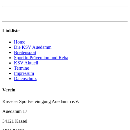
Linkliste
Home
Die KSV Auedamm
Breitensport
Sport in Prävention und Reha
KSV Aktuell
Termine
Impressum
Datenschutz
Verein
Kasseler Sportvereinigung Auedamm e.V.
Auedamm 17
34121 Kassel