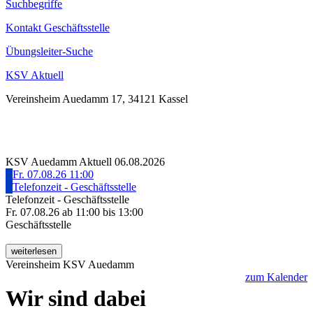
Suchbegriffe
Kontakt Geschäftsstelle
Übungsleiter-Suche
KSV Aktuell
Vereinsheim Auedamm 17, 34121 Kassel
KSV Auedamm Aktuell
06.08.2026
Fr. 07.08.26
11:00
Telefonzeit - Geschäftsstelle
Telefonzeit - Geschäftsstelle
Fr. 07.08.26 ab 11:00 bis 13:00
Geschäftsstelle
weiterlesen
Vereinsheim KSV Auedamm
zum Kalender
Wir sind dabei