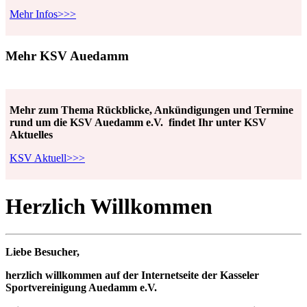
Mehr Infos>>>
Mehr KSV Auedamm
Mehr zum Thema Rückblicke, Ankündigungen und Termine
rund um die KSV Auedamm e.V. findet Ihr unter KSV
Aktuelles
KSV Aktuell>>>
Herzlich Willkommen
Liebe Bes
ucher,
herzlich willkommen auf der Internetseite der Kasseler
Sportvereinigung Auedamm e.V.