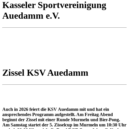
Kasseler Sportvereinigung
Auedamm e.V.
Zissel KSV Auedamm
Auch in 2026 feiert die KSV Auedamm mit und hat ein
ansprechendes Programm aufgestellt. Am Freitag Abend
beginnt der Zissel mit einer Runde Murmeln und Bier-Pong.
Am Samstag startet der 5. Zisselcup im Murmeln um 10:30 Uhr